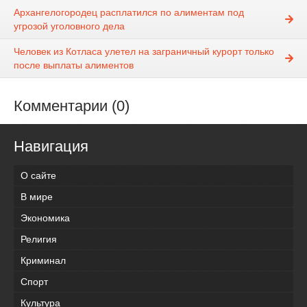
Архангелогородец расплатился по алиментам под
угрозой уголовного дела
Человек из Котласа улетел на заграничный курорт только
после выплаты алиментов
Комментарии (0)
Навигация
О сайте
В мире
Экономика
Религия
Криминал
Спорт
Культура