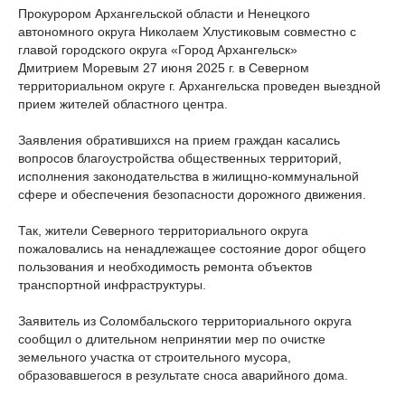
Прокурором Архангельской области и Ненецкого
автономного округа Николаем Хлустиковым совместно с
главой городского округа «Город Архангельск»
Дмитрием Моревым 27 июня 2025 г. в Северном
территориальном округе г. Архангельска проведен выездной
прием жителей областного центра.
Заявления обратившихся на прием граждан касались
вопросов благоустройства общественных территорий,
исполнения законодательства в жилищно-коммунальной
сфере и обеспечения безопасности дорожного движения.
Так, жители Северного территориального округа
пожаловались на ненадлежащее состояние дорог общего
пользования и необходимость ремонта объектов
транспортной инфраструктуры.
Заявитель из Соломбальского территориального округа
сообщил о длительном непринятии мер по очистке
земельного участка от строительного мусора,
образовавшегося в результате сноса аварийного дома.