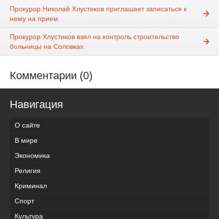
Прокурор Николай Хлустиков приглашает записаться к
нему на прием
Прокурор Хлустиков взял на контроль строительство
больницы на Соловках
Комментарии (0)
Навигация
О сайте
В мире
Экономика
Религия
Криминал
Спорт
Культура