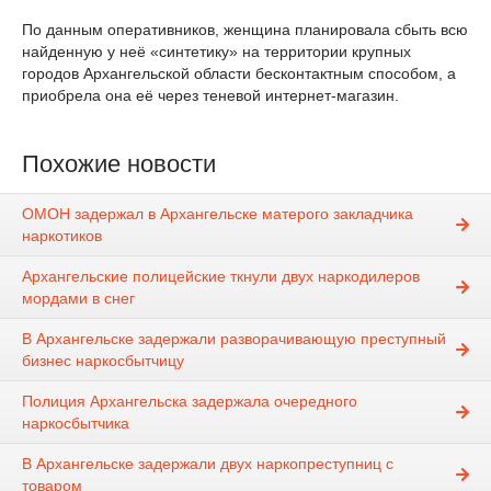
По данным оперативников, женщина планировала сбыть всю
найденную у неё «синтетику» на территории крупных
городов Архангельской области бесконтактным способом, а
приобрела она её через теневой интернет-магазин.
Похожие новости
ОМОН задержал в Архангельске матерого закладчика
наркотиков
Архангельские полицейские ткнули двух наркодилеров
мордами в снег
В Архангельске задержали разворачивающую преступный
бизнес наркосбытчицу
Полиция Архангельска задержала очередного
наркосбытчика
В Архангельске задержали двух наркопреступниц с
товаром