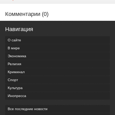
Комментарии (0)
Навигация
О сайте
В мире
Экономика
Религия
Криминал
Спорт
Культура
Инопресса
Все последние новости