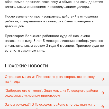
обвиняемая признала свою вину и объяснила свои действия
алкогольным опьянением и непослушанием дочери.
После выявления противоправных действий в отношении
ребенка, совершаемых в семье, она была помещена в
детский дом.
Приговором Вельского районного суда ей назначено
наказание в виде 3 лет 5 месяцев лишения свободы условно
с испытательным сроком 2 года 6 месяцев. Приговор суда не
вступил в законную силу.
Похожие новости
Страшная мама из Плесецкого р-на отправится на зону
на 4 года
"Заберите его от меня". Злая мама из Плесецкого района
отделалась условным приговором
Зачем рожала?! В Плесецком районе многодетная мать