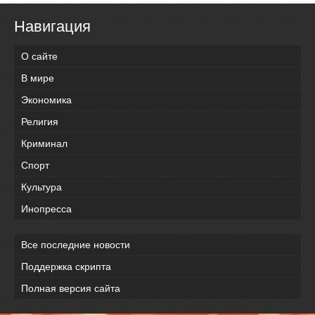
Навигация
О сайте
В мире
Экономика
Религия
Криминал
Спорт
Культура
Инопресса
Все последние новости
Поддержка скрипта
Полная версия сайта