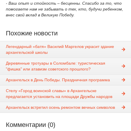
- Ваш опыт и стойкость – бесценны. Спасибо за то, что
помогаете нам не забывать о тех, кто, будучи ребенком,
внес свой вклад в Великую Победу.
Похожие новости
Легендарный «батя» Василий Маргелов украсит здание
архангельской школы
Деревянные тротуары в Соломбале: туристическая
"фишка" или атавизм советского прошлого?
Архангельск в День Победы. Праздничная программа
Стелу «Город воинской славы» в Архангельске
предлагается установить на площади Дружбы народов
Архангельск встретил осень ремонтом вечных символов
Комментарии (0)