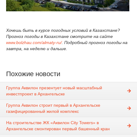
Хочешь быть в курсе погодных условий в Казахстане?
Прогноз погоды в Казахстане смотрите на сайте
www.bolzhau.com/almaty-ru/
. Подробный прогноз погоды на
завтра, на неделю и дальше.
Похожие новости
Группа Аквилон презентует новый масштабный
инвестпроект в Архангельске
Группа Аквилон строит первый в Архангельске
газифицированный жилой комплекс
На строительстве ЖК «Аквилон City Towers» в
Архангельске смонтирован первый башенный кран