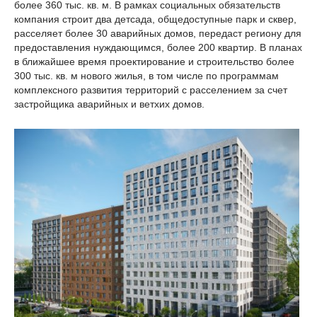
более 360 тыс. кв. м. В рамках социальных обязательств
компания строит два детсада, общедоступные парк и сквер,
расселяет более 30 аварийных домов, передаст региону для
предоставления нуждающимся, более 200 квартир. В планах
в ближайшее время проектирование и строительство более
300 тыс. кв. м нового жилья, в том числе по программам
комплексного развития территорий с расселением за счет
застройщика аварийных и ветхих домов.