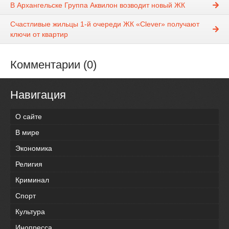
В Архангельске Группа Аквилон возводит новый ЖК
Счастливые жильцы 1-й очереди ЖК «Clever» получают
ключи от квартир
Комментарии (0)
Навигация
О сайте
В мире
Экономика
Религия
Криминал
Спорт
Культура
Инопресса