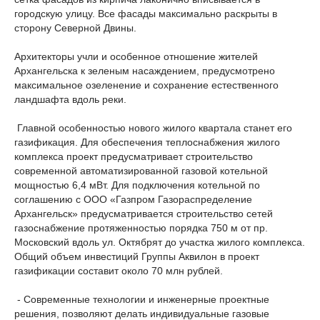
городскую улицу. Все фасады максимально раскрыты в
сторону Северной Двины.
Архитекторы учли и особенное отношение жителей
Архангельска к зеленым насаждением, предусмотрено
максимальное озеленение и сохранение естественного
ландшафта вдоль реки.
Главной особенностью нового жилого квартала станет его
газификация. Для обеспечения теплоснабжения жилого
комплекса проект предусматривает строительство
современной автоматизированной газовой котельной
мощностью 6,4 мВт. Для подключения котельной по
соглашению с ООО «Газпром Газораспределение
Архангельск» предусматривается строительство сетей
газоснабжение протяженностью порядка 750 м от пр.
Московский вдоль ул. Октябрят до участка жилого комплекса.
Общий объем инвестиций Группы Аквилон в проект
газификации составит около 70 млн рублей.
- Современные технологии и инженерные проектные
решения, позволяют делать индивидуальные газовые