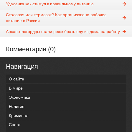
Удаленка как стимул к правильному питанию
Столовая или термозок? Как организовано рабочее
питание в России
Архангелогордцы стали реже брать еду из дома на работу
Комментарии (0)
Навигация
О сайте
В мире
Экономика
Религия
Криминал
Спорт