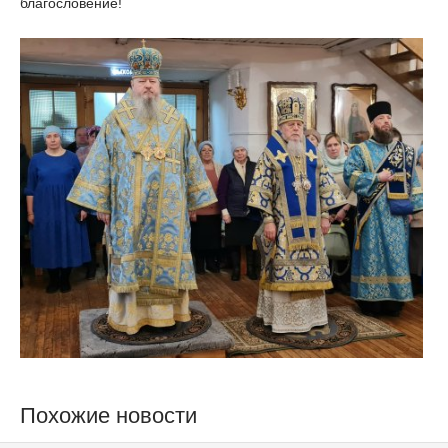
благословение!
Похожие новости