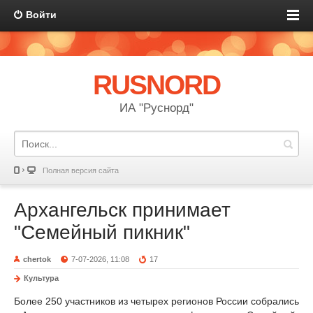
Войти
RUSNORD
ИА "Руснорд"
Полная версия сайта
Архангельск принимает
"Семейный пикник"
chertok
7-07-2026, 11:08
17
Культура
Более 250 участников из четырех регионов России собрались