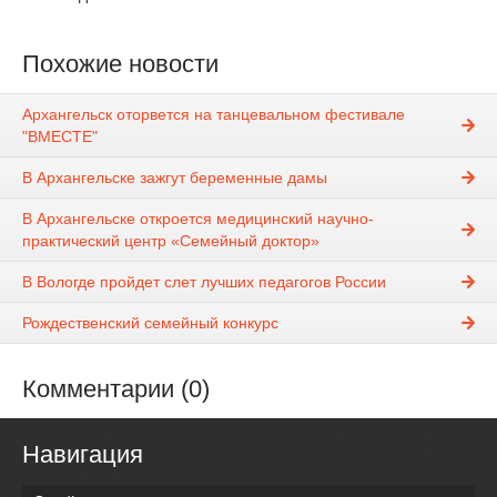
Похожие новости
Архангельск оторвется на танцевальном фестивале
"ВМЕСТЕ"
В Архангельске зажгут беременные дамы
В Архангельске откроется медицинский научно-
практический центр «Семейный доктор»
В Вологде пройдет слет лучших педагогов России
Рождественский семейный конкурс
Комментарии (0)
Навигация