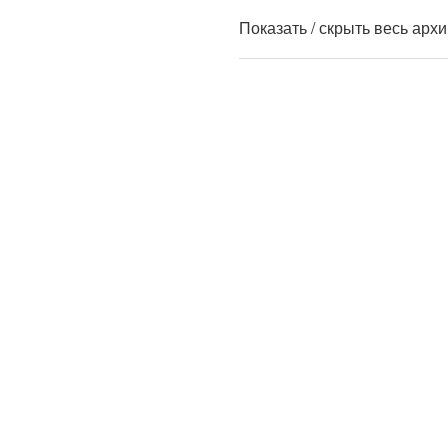
Показать / скрыть весь арх