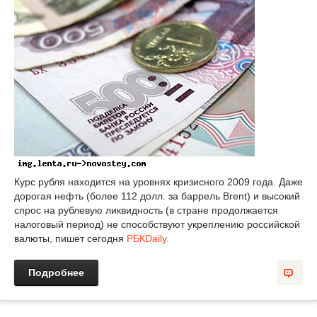
Курс рубля находится на уровнях кризисного 2009 года. Даже
дорогая нефть (более 112 долл. за баррель Brent) и высокий
спрос на рублевую ликвидность (в стране продолжается
налоговый период) не способствуют укреплению российской
валюты, пишет сегодня
РБКDaily.
Подробнее