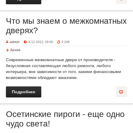
Что мы знаем о межкомнатных
дверях?
admin
4-12-2013, 18:09
4 248
Архив
Современные межкомнатные двери от производителя -
безусловная составляющая любого ремонта, любого
интерьера, вне зависимости от того, какими финансовыми
возможностями обладают заказчики.
Подробнее
Осетинские пироги - еще одно
чудо света!