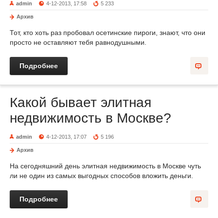
admin
4-12-2013, 17:58
5 233
Архив
Тот, кто хоть раз пробовал осетинские пироги, знают, что они
просто не оставляют тебя равнодушными.
Подробнее
Какой бывает элитная
недвижимость в Москве?
admin
4-12-2013, 17:07
5 196
Архив
На сегодняшний день элитная недвижимость в Москве чуть
ли не один из самых выгодных способов вложить деньги.
Подробнее