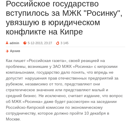
Российское государство
вступилось за МЖК "Росинку",
увязшую в юридическом
конфликте на Кипре
admin
5-12-2013, 23:27
3 145
Архив
Как пишет «Российская газета», своей реакцией на
проблемы, возникшие у ЗАО МЖК «Росинка» с кипрскими
компаньонами, государство дало понять, что впредь не
допустит нарушения прав отечественных предприятий за
рубежом, независимо от того, представляют они
стратегическое значение или представляют малый и
средний бизнес. Не исключено, считает издание, что вопрос
об МЖК «Росинка» даже будет рассмотрен на заседании
Российско-Кипрской комиссии по экономическому
сотрудничеству, которое должно пройти 10 декабря в
Москве.