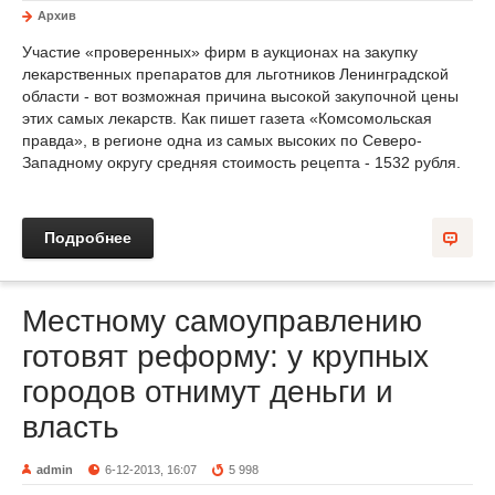
Архив
Участие «проверенных» фирм в аукционах на закупку
лекарственных препаратов для льготников Ленинградской
области - вот возможная причина высокой закупочной цены
этих самых лекарств. Как пишет газета «Комсомольская
правда», в регионе одна из самых высоких по Северо-
Западному округу средняя стоимость рецепта - 1532 рубля.
Подробнее
Местному самоуправлению
готовят реформу: у крупных
городов отнимут деньги и
власть
admin
6-12-2013, 16:07
5 998