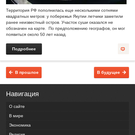
Территория РФ пополнилась еще несколькими сотнями
квадратных метров: у побережья Якутии летчики заметили
ранее неизвестный остров. Участок суши оказался не
обозначен на карте. По предположению географов, он мог
появиться около 50 лет назад.
Подробнее
В прошлое
В будущее
Навигация
О сайте
В мире
Экономика
Религия