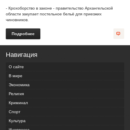
- Крохоборство в законе - правительство Архангельской
области закупает постельное бельё для приезжих
чиновников.
Подробнее
Навигация
О сайте
В мире
Экономика
Религия
Криминал
Спорт
Культура
Инопресса