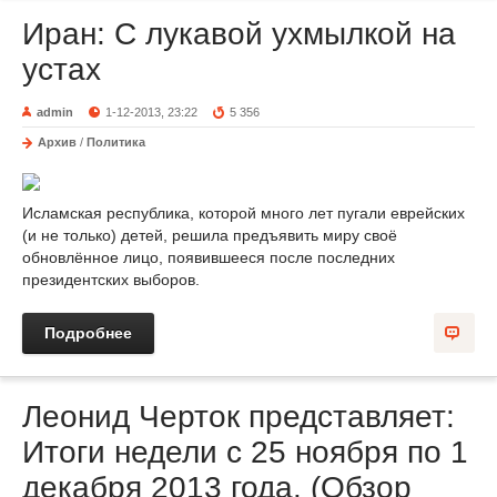
Иран: С лукавой ухмылкой на
устах
admin
1-12-2013, 23:22
5 356
Архив
/
Политика
Исламская республика, которой много лет пугали еврейских
(и не только) детей, решила предъявить миру своё
обновлённое лицо, появившееся после последних
президентских выборов.
Подробнее
Леонид Черток представляет:
Итоги недели с 25 ноября по 1
декабря 2013 года. (Обзор