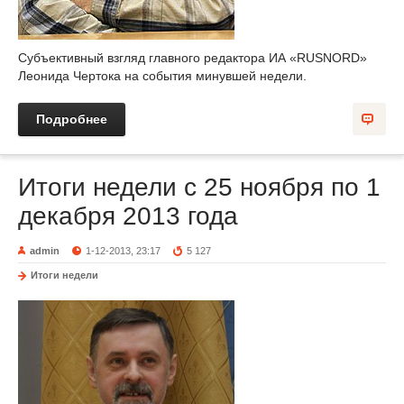
Субъективный взгляд главного редактора ИА «RUSNORD»
Леонида Чертока на события минувшей недели.
Подробнее
Итоги недели с 25 ноября по 1
декабря 2013 года
admin
1-12-2013, 23:17
5 127
Итоги недели