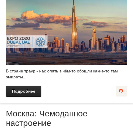
В стране траур - нас опять в чём-то обошли какие-то там
эмираты...
Подробнее
Москва: Чемоданное
настроение