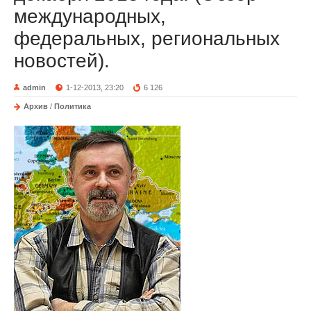
международных,
федеральных, региональных
новостей).
admin
1-12-2013, 23:20
6 126
Архив
/
Политика