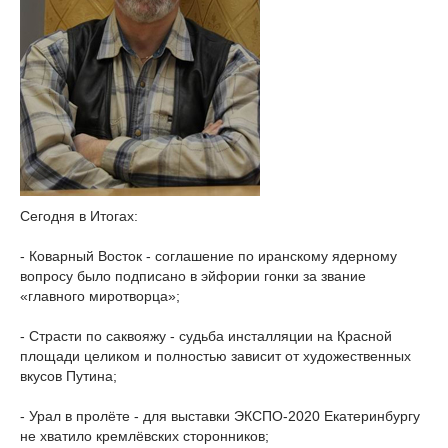
Сегодня в Итогах:
- Коварный Восток - соглашение по иранскому ядерному
вопросу было подписано в эйфории гонки за звание
«главного миротворца»;
- Страсти по саквояжу - судьба инсталляции на Красной
площади целиком и полностью зависит от художественных
вкусов Путина;
- Урал в пролёте - для выставки ЭКСПО-2020 Екатеринбургу
не хватило кремлёвских сторонников;