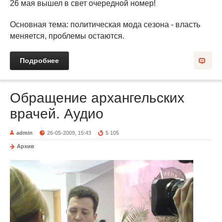
26 мая вышел в свет очередной номер!
Основная тема: политическая мода сезона - власть
меняется, проблемы остаются.
Подробнее
Обращение архангельских
врачей. Аудио
admin
26-05-2009, 15:43
5 105
Архив