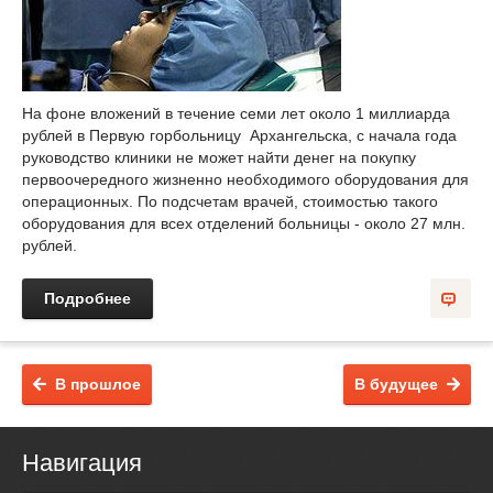
На фоне вложений в течение семи лет около 1 миллиарда
рублей в Первую горбольницу Архангельска, с начала года
руководство клиники не может найти денег на покупку
первоочередного жизненно необходимого оборудования для
операционных. По подсчетам врачей, стоимостью такого
оборудования для всех отделений больницы - около 27 млн.
рублей.
Подробнее
В прошлое
В будущее
Навигация