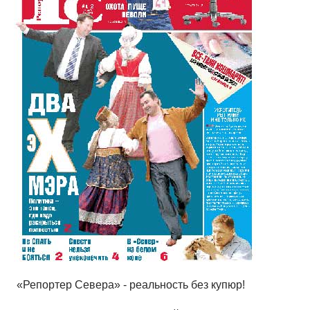
«Репортер Севера» - реальность без купюр!