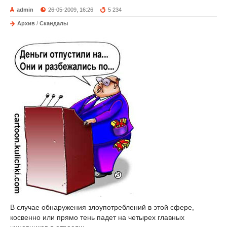
admin
26-05-2009, 16:26
5 234
Архив
/
Скандалы
В случае обнаружения злоупотреблений в этой сфере,
косвенно или прямо тень падет на четырех главных