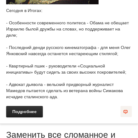
Сегодня в Итогах:
- Особенности современного политеса - Обама не обещает
Израилю былой дружбы на словах, но поддерживает на
деле;
- Последний денди русского кинематографа - для меня Олег
Янковский навсегда останется нестареющим стилягой;
- Квартирный пшик - руководители «Социальной
инициативы» будут сидеть за своих высоких покровителей;
- Адвокат дьявола - вельский придворный журналист
Мамедов пытается сделать из ветерана войны Симакова
исчадие сталинского ада.
Подробнее
Заменить все сломанное и