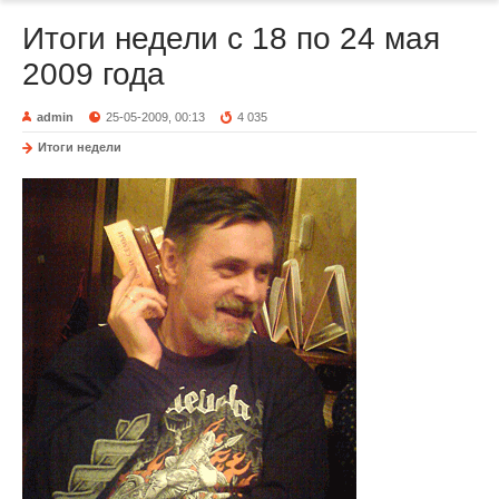
Итоги недели с 18 по 24 мая
2009 года
admin
25-05-2009, 00:13
4 035
Итоги недели