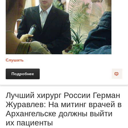
Слушать
Подробнее
Лучший хирург России Герман
Журавлев: На митинг врачей в
Архангельске должны выйти
их пациенты