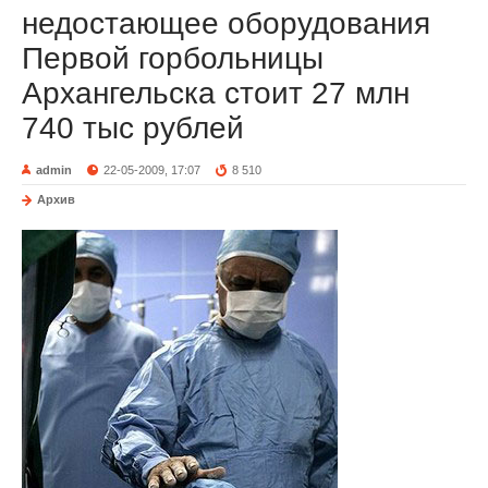
недостающее оборудования
Первой горбольницы
Архангельска стоит 27 млн
740 тыс рублей
admin
22-05-2009, 17:07
8 510
Архив