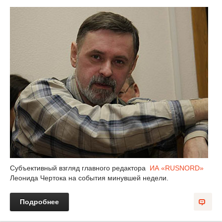
Субъективный взгляд главного редактора
ИА «RUSNORD»
Леонида Чертока на события минувшей недели.
Подробнее