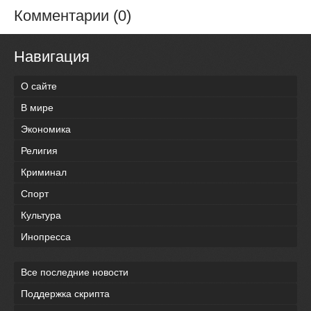
Комментарии (0)
Навигация
О сайте
В мире
Экономика
Религия
Криминал
Спорт
Культура
Инопресса
Все последние новости
Поддержка скрипта