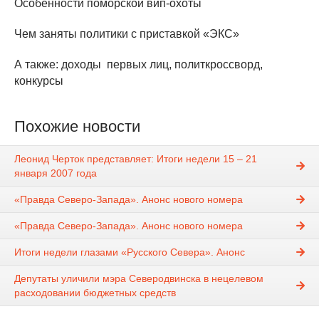
Особенности поморской вип-охоты
Чем заняты политики с приставкой «ЭКС»
А также: доходы первых лиц, политкроссворд,
конкурсы
Похожие новости
Леонид Черток представляет: Итоги недели 15 – 21
января 2007 года
«Правда Северо-Запада». Анонс нового номера
«Правда Северо-Запада». Анонс нового номера
Итоги недели глазами «Русского Севера». Анонс
Депутаты уличили мэра Северодвинска в нецелевом
расходовании бюджетных средств