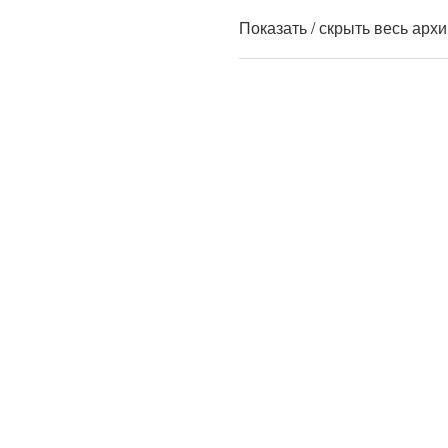
Показать / скрыть весь арх