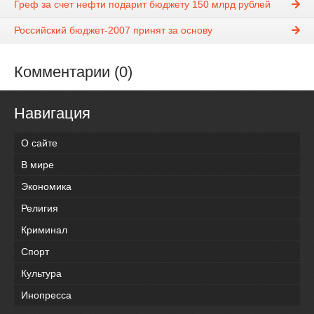
Греф за счет нефти подарит бюджету 150 млрд рублей
Российский бюджет-2007 принят за основу
Комментарии (0)
Навигация
О сайте
В мире
Экономика
Религия
Криминал
Спорт
Культура
Инопресса