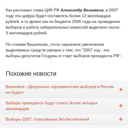
Как рассказал глава ЦИК РФ
Александр Вешняков
, в 2007
году эта цифра будет составлять более 12 миллиардов
рублей, в то время как из бюджета 2006 года на проведение
выборов и работу избирательных комиссий выделено около
3 миллиардов рублей.
По словам Вешнякова, столь серьезное увеличение
выделяемых средств связано с тем, что "2007 год - это
выборы депутатов Госдумы и старт выборов президента РФ".
Похожие новости
Вешняков: «Досрочных парламентских выборов в России
не будет»
Выборы президента будут стоить более четырех
миллиардов
Выборы-2007: голосование без бюллетеней