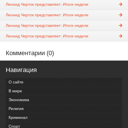
Леонид Черток представляет: Итоги недели
Леонид Черток представляет: Итоги недели
Леонид Черток представляет: Итоги недели
Леонид Черток представляет: Итоги недели
Комментарии (0)
Навигация
О сайте
В мире
Экономика
Религия
Криминал
Спорт