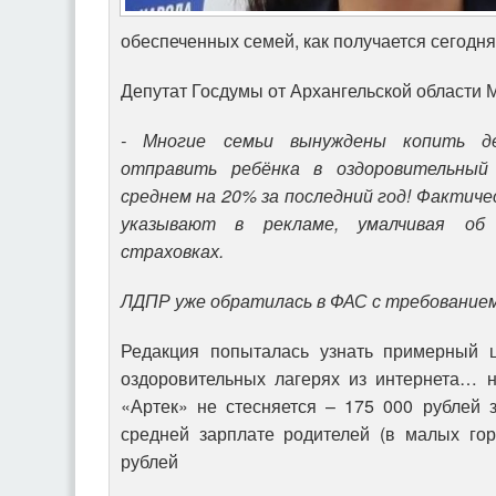
обеспеченных семей, как получается сегодня
Депутат Госдумы от Архангельской области 
- Многие семьи вынуждены копить д
отправить ребёнка в оздоровительный
среднем на 20% за последний год! Фактиче
указывают в рекламе, умалчивая об
страховках.
ЛДПР уже обратилась в ФАС с требованием
Редакция попыталась узнать примерный ц
оздоровительных лагерях из интернета… н
«Артек» не стесняется – 175 000 рублей 
средней зарплате родителей (в малых гор
рублей