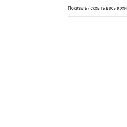
Показать / скрыть весь арх