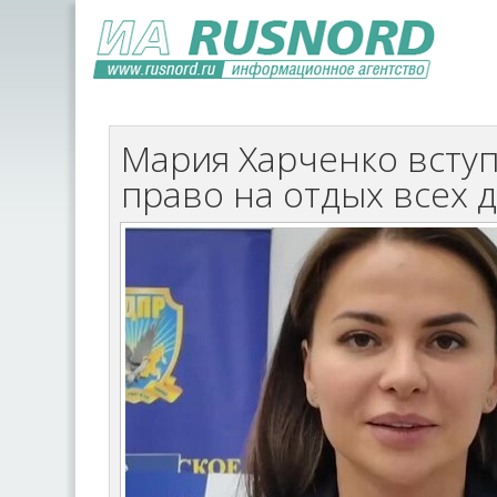
Мария Харченко вступ
право на отдых всех 