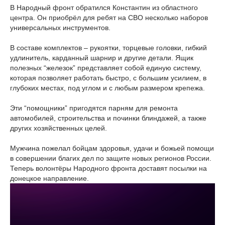
В Народный фронт обратился Константин из областного
центра. Он приобрёл для ребят на СВО несколько наборов
универсальных инструментов.
В составе комплектов – рукоятки, торцевые головки, гибкий
удлинитель, карданный шарнир и другие детали. Ящик
полезных “железок” представляет собой единую систему,
которая позволяет работать быстро, с большим усилием, в
глубоких местах, под углом и с любым размером крепежа.
Эти “помощники” пригодятся парням для ремонта
автомобилей, строительства и починки блиндажей, а также
других хозяйственных целей.
Мужчина пожелал бойцам здоровья, удачи и божьей помощи
в совершении благих дел по защите новых регионов России.
Теперь волонтёры Народного фронта доставят посылки на
донецкое направление.