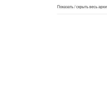
Показать / скрыть весь арх