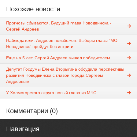
Похожие новости
Прогнозы сбываются. Будущий глава Новодвинска -
Сергей Андреев
Наблюдатели: Андреев неизбежен. Выборы главы "МО
Новодвинск" пройдут без интриги
Еще на 5 лет. Сергей Андреев вышел победителем
Депутат Госдумы Елена Вторыгина обсудила перспективы
развития Новодвинска с главой города Сергеем
Андреевым
У Холмогорского округа новый глава из МЧС
Комментарии (0)
Навигация