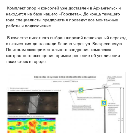
Комплект опор и консолей уже доставлен в Архангельск и
находится на базе нашего «Горсвета». До конца текущего
года специалисты предприятия проведут все монтажные
работы и подключение.
В качестве пилотного выбран широкий пешеходный переход
от «высотки» до площади Ленина через ул. Воскресенскую.
По итогам экспериментального внедрения комплекса
контрастного освещения примем решение об увеличении
таких стоек в городе.