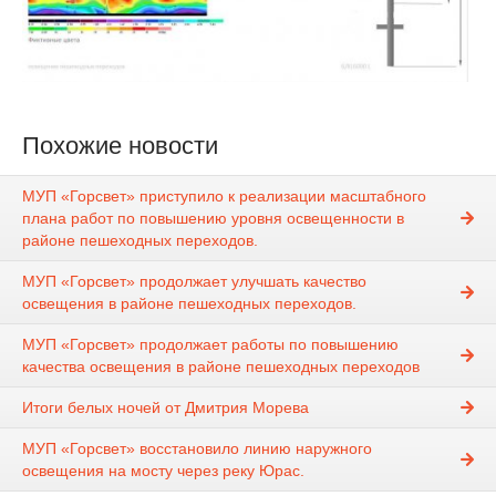
Похожие новости
МУП «Горсвет» приступило к реализации масштабного
плана работ по повышению уровня освещенности в
районе пешеходных переходов.
МУП «Горсвет» продолжает улучшать качество
освещения в районе пешеходных переходов.
МУП «Горсвет» продолжает работы по повышению
качества освещения в районе пешеходных переходов
Итоги белых ночей от Дмитрия Морева
МУП «Горсвет» восстановило линию наружного
освещения на мосту через реку Юрас.