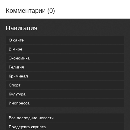
Комментарии (0)
Навигация
О сайте
В мире
Экономика
Религия
Криминал
Спорт
Культура
Инопресса
Все последние новости
Поддержка скрипта