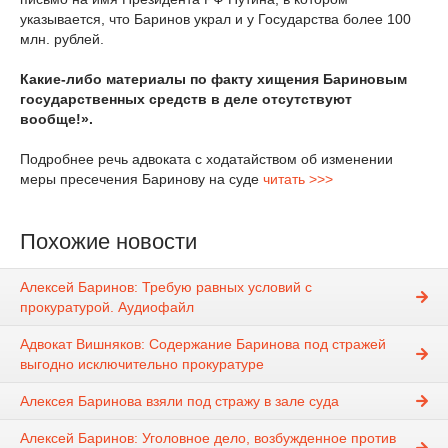
указывается, что Баринов украл и у Государства более 100
млн. руб­лей.
Какие-либо материалы по факту хищения Бариновым
государственных средств в деле отсутствуют
вообще!».
Подробнее речь адвоката с ходатайством об изменении
меры пресечения Баринову на суде
читать >>>
Похожие новости
Алексей Баринов: Требую равных условий с
прокуратурой. Аудиофайл
Адвокат Вишняков: Содержание Баринова под стражей
выгодно исключительно прокуратуре
Алексея Баринова взяли под стражу в зале суда
Алексей Баринов: Уголовное дело, возбужденное против