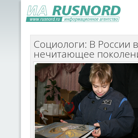
Социологи: В России 
нечитающее поколен