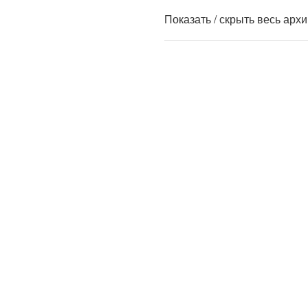
Показать / скрыть весь арх