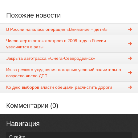
Похожие новости
В России началась операция «Внимание – дети!»
Число жертв автокатастроф в 2009 году в России
увеличится в разы
Закрыта автотрасса «Онега-Северодвинск»
Из-за резкого ухудшения погодных условий значительно
возросло число ДТП
Ко дню выборов власти обещали расчистить дороги
Комментарии (0)
Навигация
О сайте