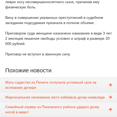
левую ногу несовершеннолетнего сына, причинив ему
физическую боль.
Вину в совершении указанных преступлений в судебном
заседании подсудимая признала в полном объеме.
Приговором суда женщине назначено наказание в виде 3 лет
2 месяцев лишения свободы условно и штраф в размере 20
000 рублей.
Приговор не вступил в законную силу.
Похожие новости
Мать-садистка из Пинеги получила условный срок за
истязание дочери
Маргинальная пинежанка люто избивала дочку-инвалида
Семейный изувер из Пинежского района ударил дочку
ногой в живот