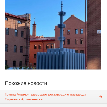
Похожие новости
Группа Аквилон завершает реставрацию пивзавода
Суркова в Архангельске