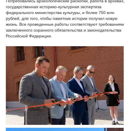
Потребовались археологические раскопки, работа в архивах,
государственная историко-культурная экспертиза
федерального министерства культуры, и более 750 млн
рублей, для того, чтобы памятник истории получил новую
жизнь. Все проведенные работы соответствуют требованиям
заключенного охранного обязательства и законодательства
Российской Федерации.