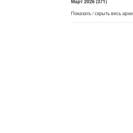
Март 2026 (371)
Показать / скрыть весь арх