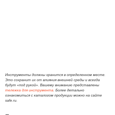
Инструменты должны хранится в определенном месте.
Это сохранит их от влияния внешней среды и всегда
будут «под рукой». Вашему вниманию представлены
тележка для инструмента
. Более детально
ознакомиться с каталогом продукции можно на сайте
safe.ru.