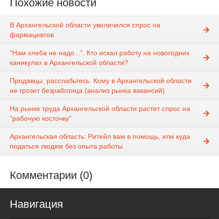
Похожие новости
В Архангельской области увеличился спрос на
фармацевтов
"Нам хлеба не надо...". Кто искал работу на новогодних
каникулах в Архангельской области?
Продавцы, расслабьтесь. Кому в Архангельской области
не грозит безработица (анализ рынка вакансий)
На рынке труда Архангельской области растет спрос на
"рабочую косточку"
Архангельская область: Ритейл вам в помощь, или куда
податься людям без опыта работы
Комментарии (0)
Навигация