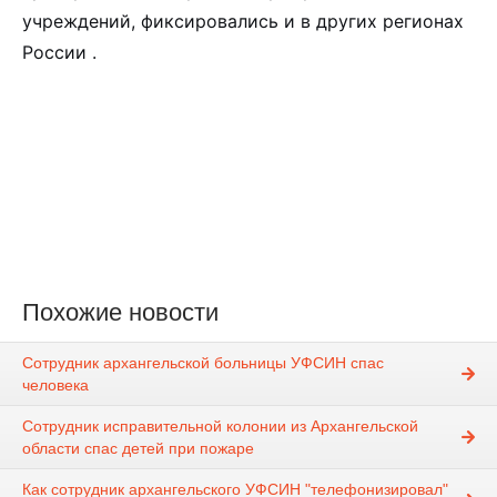
учреждений, фиксировались и в других регионах
России .
Похожие новости
Сотрудник архангельской больницы УФСИН спас
человека
Сотрудник исправительной колонии из Архангельской
области спас детей при пожаре
Как сотрудник архангельского УФСИН "телефонизировал"