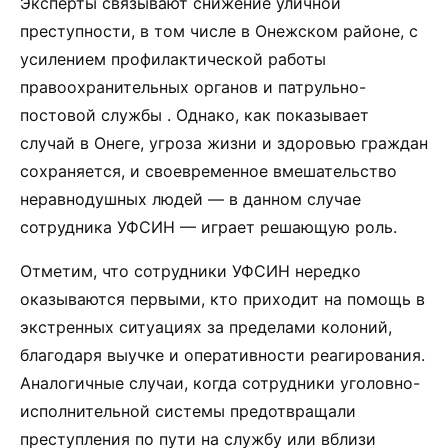
Эксперты связывают снижение уличной
преступности, в том числе в Онежском районе, с
усилением профилактической работы
правоохранительных органов и патрульно-
постовой службы . Однако, как показывает
случай в Онеге, угроза жизни и здоровью граждан
сохраняется, и своевременное вмешательство
неравнодушных людей — в данном случае
сотрудника УФСИН — играет решающую роль.
Отметим, что сотрудники УФСИН нередко
оказываются первыми, кто приходит на помощь в
экстренных ситуациях за пределами колоний,
благодаря выучке и оперативности реагирования.
Аналогичные случаи, когда сотрудники уголовно-
исполнительной системы предотвращали
преступления по пути на службу или вблизи