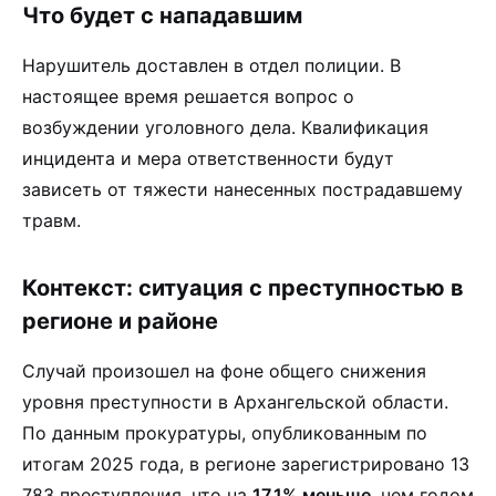
Что будет с нападавшим
Нарушитель доставлен в отдел полиции. В
настоящее время решается вопрос о
возбуждении уголовного дела. Квалификация
инцидента и мера ответственности будут
зависеть от тяжести нанесенных пострадавшему
травм.
Контекст: ситуация с преступностью в
регионе и районе
Случай произошел на фоне общего снижения
уровня преступности в Архангельской области.
По данным прокуратуры, опубликованным по
итогам 2025 года, в регионе зарегистрировано 13
783 преступления, что на
17,1% меньше
, чем годом