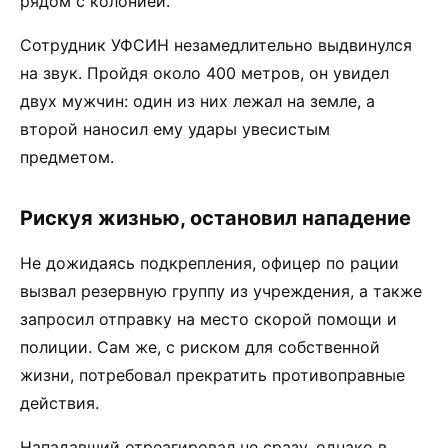
рядом с колонией.
Сотрудник УФСИН незамедлительно выдвинулся
на звук. Пройдя около 400 метров, он увидел
двух мужчин: один из них лежал на земле, а
второй наносил ему удары увесистым
предметом.
Рискуя жизнью, остановил нападение
Не дожидаясь подкрепления, офицер по рации
вызвал резервную группу из учреждения, а также
запросил отправку на место скорой помощи и
полиции. Сам же, с риском для собственной
жизни, потребовал прекратить противоправные
действия.
Нападавший отреагировал не сразу, однако в