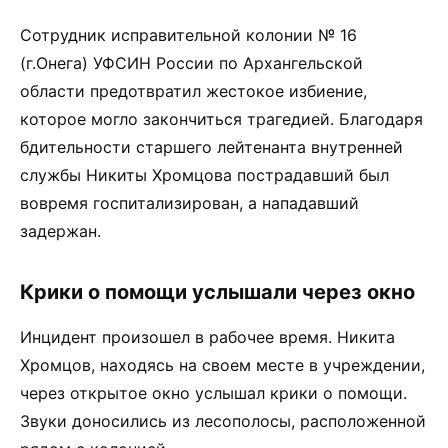
Сотрудник исправительной колонии № 16
(г.Онега) УФСИН России по Архангельской
области предотвратил жестокое избиение,
которое могло закончиться трагедией. Благодаря
бдительности старшего лейтенанта внутренней
службы Никиты Хромцова пострадавший был
вовремя госпитализирован, а нападавший
задержан.
Крики о помощи услышали через окно
Инцидент произошел в рабочее время. Никита
Хромцов, находясь на своем месте в учреждении,
через открытое окно услышал крики о помощи.
Звуки доносились из лесополосы, расположенной