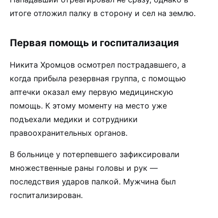
итоге отложил палку в сторону и сел на землю.
Первая помощь и госпитализация
Никита Хромцов осмотрел пострадавшего, а
когда прибыла резервная группа, с помощью
аптечки оказал ему первую медицинскую
помощь. К этому моменту на место уже
подъехали медики и сотрудники
правоохранительных органов.
В больнице у потерпевшего зафиксировали
множественные раны головы и рук —
последствия ударов палкой. Мужчина был
госпитализирован.