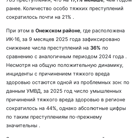
ранее. Количество особо тяжких преступлений
сократилось почти на 21% .
При этом в
Онежском районе
, где расположена
ИК-16, за 9 месяцев 2025 года зафиксировано
снижение числа преступлений на
36%
по
сравнению с аналогичным периодом 2024 года .
Несмотря на общую положительную динамику,
инциденты с причинением тяжкого вреда
здоровью остаются одной из проблемных зон: по
данным УМВД, за 2025 год число умышленных
причинений тяжкого вреда здоровью в регионе
сократилось на 44%, однако абсолютные цифры
по таким преступлениям по-прежнему
значительны .