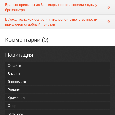
Бравые приставы из Заполярья конфисковали лодку у
браконьера
В Архангельской области к уголовной ответственности
привлечен судебный пристав
Комментарии (0)
Навигация
О сайте
В мире
Экономика
Религия
Криминал
Спорт
Культура