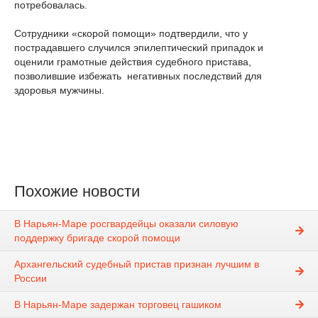
потребовалась.
Сотрудники «скорой помощи» подтвердили, что у
пострадавшего случился эпилептический припадок и
оценили грамотные действия судебного пристава,
позволившие избежать негативных последствий для
здоровья мужчины.
Похожие новости
В Нарьян-Маре росгвардейцы оказали силовую
поддержку бригаде скорой помощи
Архангельский судебный пристав признан лучшим в
России
В Нарьян-Маре задержан торговец гашиком