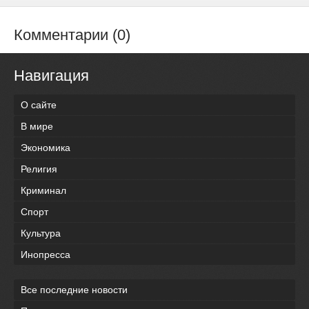
Комментарии (0)
Навигация
О сайте
В мире
Экономика
Религия
Криминал
Спорт
Культура
Инопресса
Все последние новости