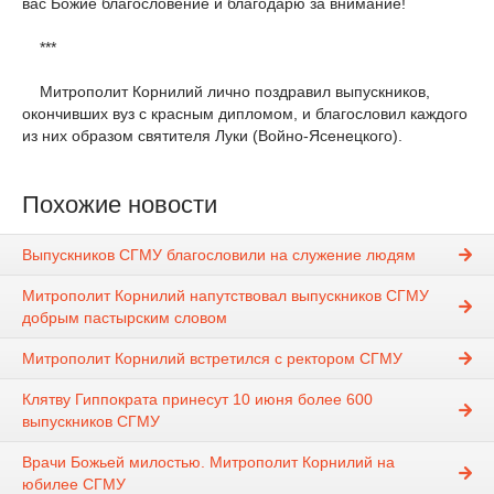
вас Божие благословение и благодарю за внимание!
***
Митрополит Корнилий лично поздравил выпускников,
окончивших вуз с красным дипломом, и благословил каждого
из них образом святителя Луки (Войно-Ясенецкого).
Похожие новости
Выпускников СГМУ благословили на служение людям
Митрополит Корнилий напутствовал выпускников СГМУ
добрым пастырским словом
Митрополит Корнилий встретился с ректором СГМУ
Клятву Гиппократа принесут 10 июня более 600
выпускников СГМУ
Врачи Божьей милостью. Митрополит Корнилий на
юбилее СГМУ