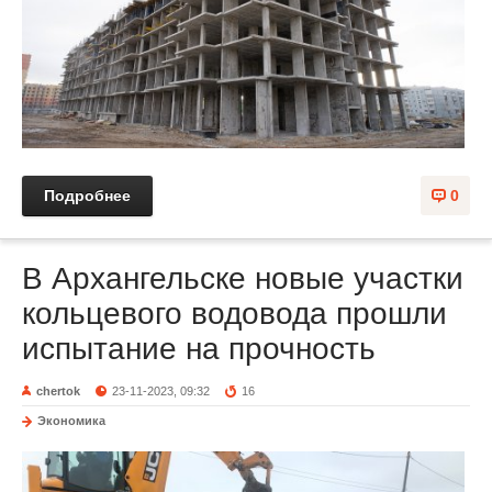
Подробнее
0
В Архангельске новые участки
кольцевого водовода прошли
испытание на прочность
chertok
23-11-2023, 09:32
16
Экономика