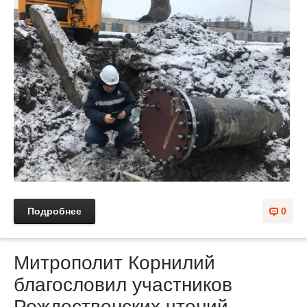
Подробнее
0
Митрополит Корнилий
благословил участников
Рождественских чтений