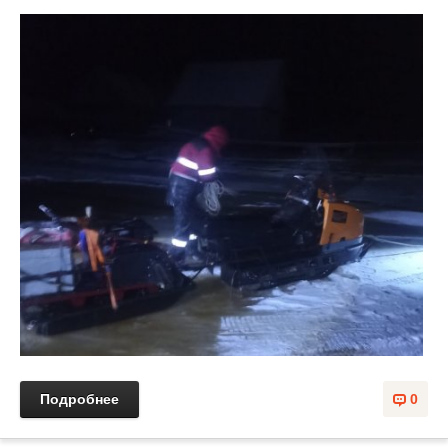
Подробнее
0