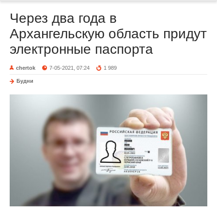
Через два года в
Архангельскую область придут
электронные паспорта
chertok
7-05-2021, 07:24
1 989
Будни