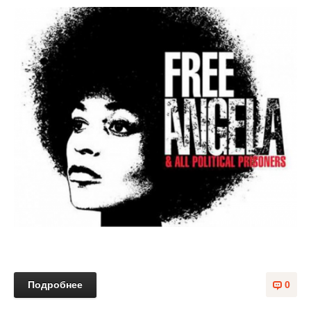
Подробнее
0