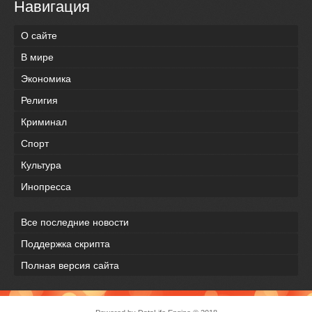
Навигация
О сайте
В мире
Экономика
Религия
Криминал
Спорт
Культура
Инопресса
Все последние новости
Поддержка скрипта
Полная версия сайта