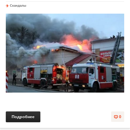
Скандалы
Подробнее
0