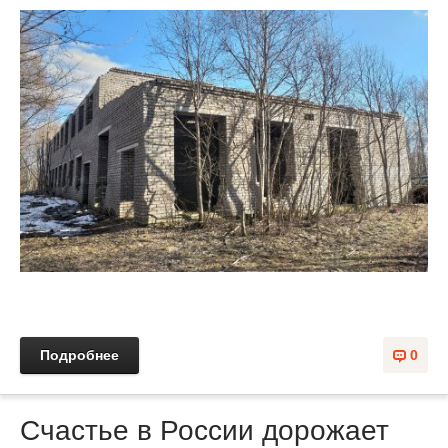
Подробнее
0
Счастье в России дорожает