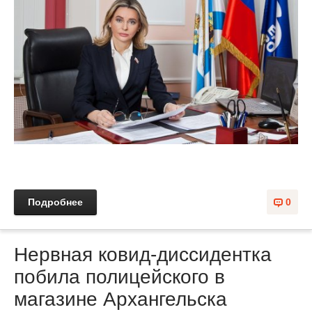
Подробнее
0
Нервная ковид-диссидентка
побила полицейского в
магазине Архангельска