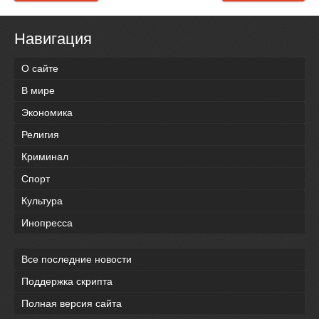
Навигация
О сайте
В мире
Экономика
Религия
Криминал
Спорт
Культура
Инопресса
Все последние новости
Поддержка скрипта
Полная версия сайта