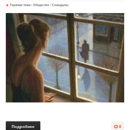
Горячая тема
/
Общество
/
Скандалы
Подробнее
0