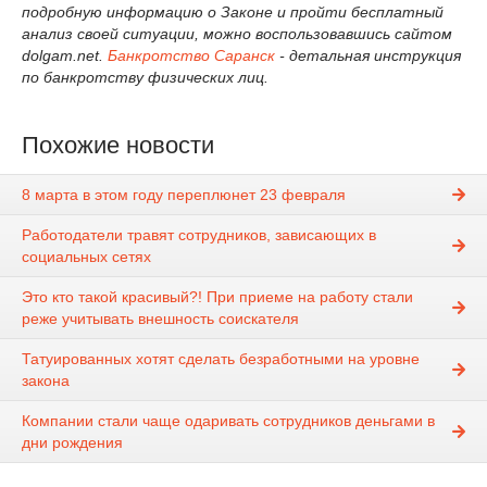
подробную информацию о Законе и пройти бесплатный
анализ своей ситуации, можно воспользовавшись сайтом
dolgam.net.
Банкротство Саранск
- детальная инструкция
по банкротству физических лиц.
Похожие новости
8 марта в этом году переплюнет 23 февраля
Работодатели травят сотрудников, зависающих в
социальных сетях
Это кто такой красивый?! При приеме на работу стали
реже учитывать внешность соискателя
Татуированных хотят сделать безработными на уровне
закона
Компании стали чаще одаривать сотрудников деньгами в
дни рождения