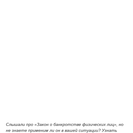
Слышали про «Закон о банкротстве физических лиц», но
не знаете применим ли он в вашей ситуации? Узнать