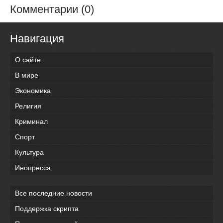
Комментарии (0)
Навигация
О сайте
В мире
Экономика
Религия
Криминал
Спорт
Культура
Инопресса
Все последние новости
Поддержка скрипта