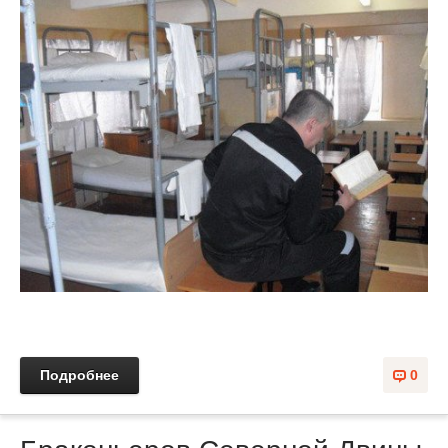
Подробнее
0