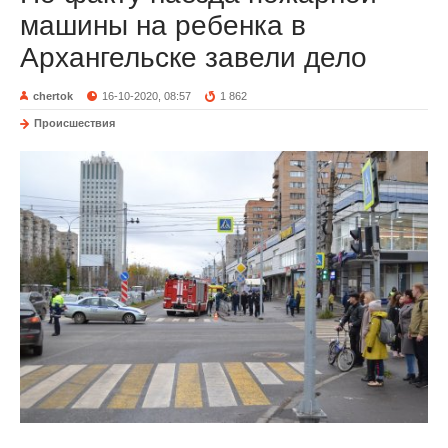
машины на ребенка в
Архангельске завели дело
chertok
16-10-2020, 08:57
1 862
Происшествия