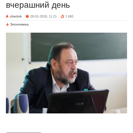
вчерашний день
chertok
28-01-2019, 11:21
1 660
Экономика