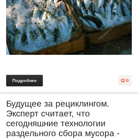
Подробнее
0
Будущее за рециклингом.
Эксперт считает, что
сегодняшние технологии
раздельного сбора мусора -