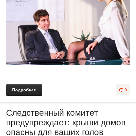
Подробнее
0
Следственный комитет
предупреждает: крыши домов
опасны для ваших голов