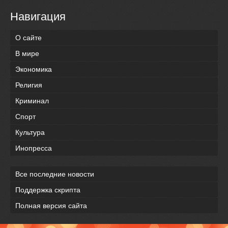
Навигация
О сайте
В мире
Экономика
Религия
Криминал
Спорт
Культура
Инопресса
Все последние новости
Поддержка скрипта
Полная версия сайта