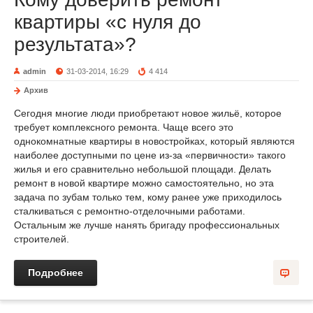
квартиры «с нуля до
результата»?
admin
31-03-2014, 16:29
4 414
Архив
Сегодня многие люди приобретают новое жильё, которое
требует комплексного ремонта. Чаще всего это
однокомнатные квартиры в новостройках, который являются
наиболее доступными по цене из-за «первичности» такого
жилья и его сравнительно небольшой площади. Делать
ремонт в новой квартире можно самостоятельно, но эта
задача по зубам только тем, кому ранее уже приходилось
сталкиваться с ремонтно-отделочными работами.
Остальным же лучше нанять бригаду профессиональных
строителей.
Подробнее