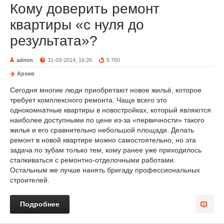
Кому доверить ремонт
квартиры «с нуля до
результата»?
admin
31-03-2014, 16:26
5 760
Архив
Сегодня многие люди приобретают новое жильё, которое
требует комплексного ремонта. Чаще всего это
однокомнатные квартиры в новостройках, который являются
наиболее доступными по цене из-за «первичности» такого
жилья и его сравнительно небольшой площади. Делать
ремонт в новой квартире можно самостоятельно, но эта
задача по зубам только тем, кому ранее уже приходилось
сталкиваться с ремонтно-отделочными работами.
Остальным же лучше нанять бригаду профессиональных
строителей.
Подробнее