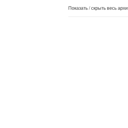
Показать / скрыть весь арх