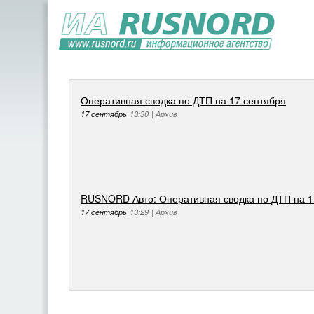
Оперативная сводка по ДТП на 17 сентября
17 сентябрь
13:30
|
Архив
RUSNORD Авто: Оперативная сводка по ДТП на 1
17 сентябрь
13:29
|
Архив