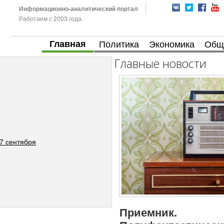
Информационно-аналитический портал
Работаем с 2003 года.
Главная
Политика
Экономика
Общ
Главные новости
7 сентября
Приемник.