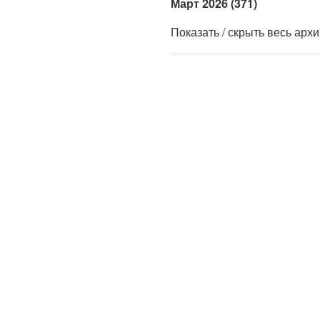
Март 2026 (371)
Показать / скрыть весь арх