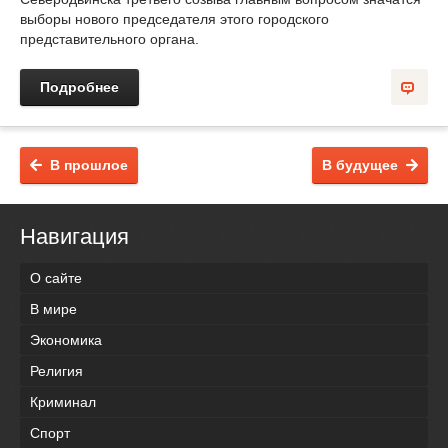
выборы нового председателя этого городского
представительного органа.
Подробнее
В прошлое
В будущее
Навигация
О сайте
В мире
Экономика
Религия
Криминал
Спорт