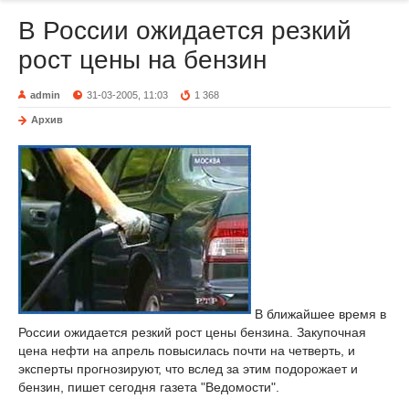
В России ожидается резкий
рост цены на бензин
admin
31-03-2005, 11:03
1 368
Архив
В ближайшее время в
России ожидается резкий рост цены бензина. Закупочная
цена нефти на апрель повысилась почти на четверть, и
эксперты прогнозируют, что вслед за этим подорожает и
бензин, пишет сегодня газета "Ведомости".