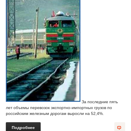
За последние пять
лет объемы перевозок экспортно-импортных грузов по
российским железным дорогам выросли на 52,4%.
Подробнее