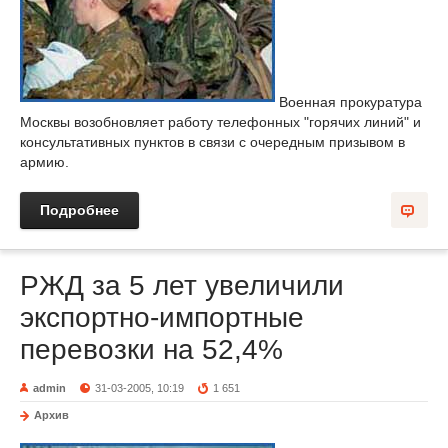
Военная прокуратура
Москвы возобновляет работу телефонных "горячих линий" и
консультативных пунктов в связи с очередным призывом в
армию.
Подробнее
РЖД за 5 лет увеличили
экспортно-импортные
перевозки на 52,4%
admin
31-03-2005, 10:19
1 651
Архив