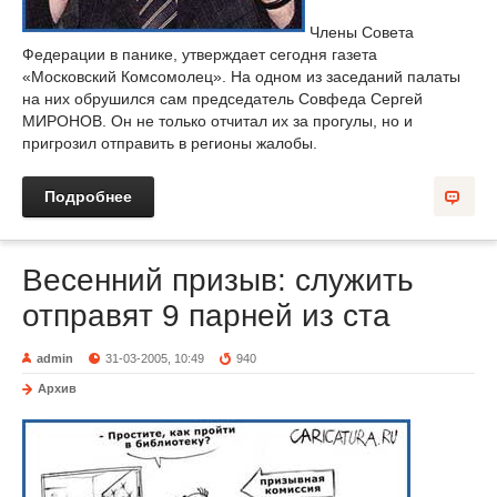
Члены Совета
Федерации в панике, утверждает сегодня газета
«Московский Комсомолец». На одном из заседаний палаты
на них обрушился сам председатель Совфеда Сергей
МИРОНОВ. Он не только отчитал их за прогулы, но и
пригрозил отправить в регионы жалобы.
Подробнее
Весенний призыв: служить
отправят 9 парней из ста
admin
31-03-2005, 10:49
940
Архив