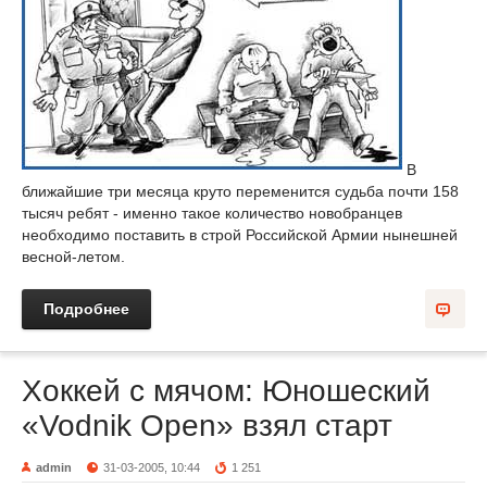
В
ближайшие три месяца круто переменится судьба почти 158
тысяч ребят - именно такое количество новобранцев
необходимо поставить в строй Российской Армии нынешней
весной-летом.
Подробнее
Хоккей с мячом: Юношеский
«Vodnik Open» взял старт
admin
31-03-2005, 10:44
1 251