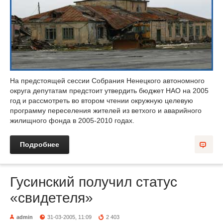
На предстоящей сессии Собрания Ненецкого автономного
округа депутатам предстоит утвердить бюджет НАО на 2005
год и рассмотреть во втором чтении окружную целевую
программу переселения жителей из ветхого и аварийного
жилищного фонда в 2005-2010 годах.
Подробнее
Гусинский получил статус
«свидетеля»
admin
31-03-2005, 11:09
2 403