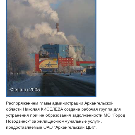
Распоряжением главы администрации Архангельской
области Николая КИСЕЛЕВА создана рабочая группа для
устранения причин образования задолженности МО "Город
Новодвинск" за жилищно-коммунальные услуги,
предоставляемые ОАО "Архангельский ЦБК".