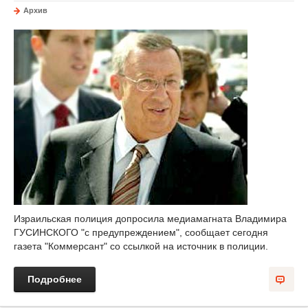
Архив
Израильская полиция допросила медиамагната Владимира
ГУСИНСКОГО "с предупреждением", сообщает сегодня
газета "Коммерсант" со ссылкой на источник в полиции.
Подробнее