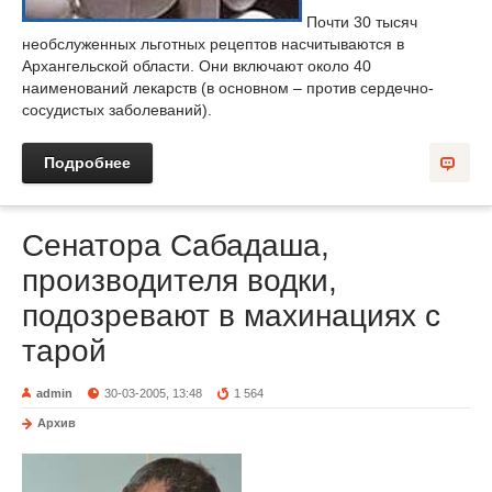
Почти 30 тысяч
необслуженных льготных рецептов насчитываются в
Архангельской области. Они включают около 40
наименований лекарств (в основном – против сердечно-
сосудистых заболеваний).
Подробнее
Сенатора Сабадаша,
производителя водки,
подозревают в махинациях с
тарой
admin
30-03-2005, 13:48
1 564
Архив