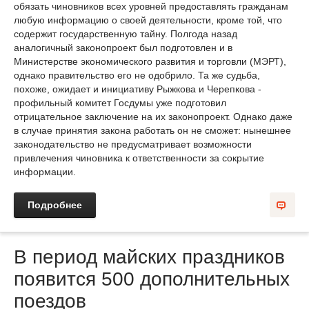
обязать чиновников всех уровней предоставлять гражданам
любую информацию о своей деятельности, кроме той, что
содержит государственную тайну. Полгода назад
аналогичный законопроект был подготовлен и в
Министерстве экономического развития и торговли (МЭРТ),
однако правительство его не одобрило. Та же судьба,
похоже, ожидает и инициативу Рыжкова и Черепкова -
профильный комитет Госдумы уже подготовил
отрицательное заключение на их законопроект. Однако даже
в случае принятия закона работать он не сможет: нынешнее
законодательство не предусматривает возможности
привлечения чиновника к ответственности за сокрытие
информации.
Подробнее
В период майских праздников
появится 500 дополнительных
поездов