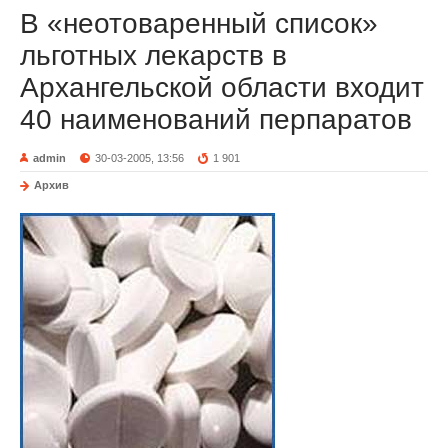
В «неотоваренный список»
льготных лекарств в
Архангельской области входит
40 наименований перпаратов
admin
30-03-2005, 13:56
1 901
Архив