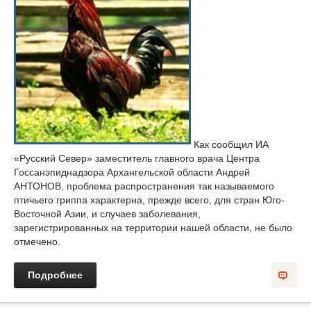
Как сообщил ИА
«Русский Север» заместитель главного врача Центра
Госсанэпиднадзора Архангельской области Андрей
АНТОНОВ, проблема распространения так называемого
птичьего гриппа характерна, прежде всего, для стран Юго-
Восточной Азии, и случаев заболевания,
зарегистрированных на территории нашей области, не было
отмечено.
Подробнее