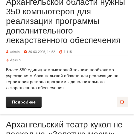
Архангельской области нужны
350 компьютеров для
реализации программы
дополнительного
лекарственного обеспечения
admin
30-03-2005, 14:52
1 115
Архив
Более 350 единиц компьютерной техники необходимо
учреждениям Архангельской области для реализации на
территории региона программы дополнительного
лекарственного обеспечения.
Подробнее
Архангельский театр кукол не