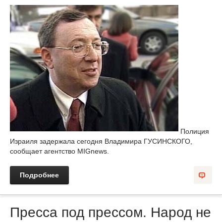
Полиция
Израиля задержала сегодня Владимира ГУСИНСКОГО,
сообщает агентство MIGnews.
Подробнее
Пресса под прессом. Народ не