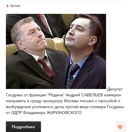
Архив
Депутат
Госдумы от фракции "Родина" Андрей САВЕЛЬЕВ намерен
направить в среду прокурору Москвы письмо с просьбой о
возбуждении уголовного дела против вице-спикера Госдумы
от ЛДПР Владимира ЖИРИНОВСКОГО.
Подробнее