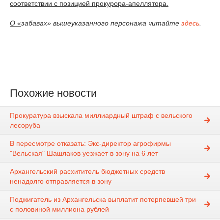
соответствии с позицией прокурора-апеллятора.
О «
забавах» вышеуказанного персонажа читайте
здесь
.
Похожие новости
Прокуратура взыскала миллиардный штраф с вельского
лесоруба
В пересмотре отказать: Экс-директор агрофирмы
"Вельская" Шашлаков уезжает в зону на 6 лет
Архангельский расхититель бюджетных средств
ненадолго отправляется в зону
Поджигатель из Архангельска выплатит потерпевшей три
с половиной миллиона рублей