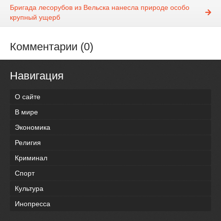
Бригада лесорубов из Вельска нанесла природе особо
крупный ущерб
Комментарии (0)
Навигация
О сайте
В мире
Экономика
Религия
Криминал
Спорт
Культура
Инопресса