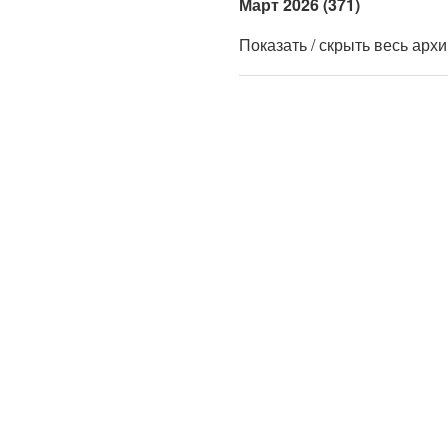
Март 2026 (371)
Показать / скрыть весь арх