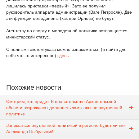
лишилась приставки «первый». Зато ее получил
руководитель аппарата администрации (Ваге Петросян). Две
эти функции объединены (как при Орлове) не будут.
Агентству по спорту и молодежной политики возвращается
министерский статус.
С полным текстом указа можно ознакомиться (и найти для
себя что-то интересное)
здесь.
Похожие новости
Смотрим, кто придет. В правительстве Архангельской
области возрождают должность замглавы по внутренней
политике
Заниматься внутренней политикой в регионе будет лично
Александр Цыбульский