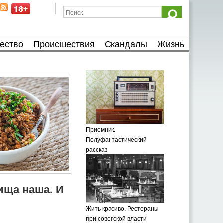
ество
Происшествия
Скандалы
Жизнь
Приемник.
Полуфантастический
рассказ
пища наша. И
Жить красиво. Рестораны
при советской власти