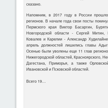
сказано.
Напомним, в 2017 году в России прошло
регионов. В начале года свои посты покину
Пермского края Виктор Басаргин, Бурят
Новгородской области - Сергей Митин, 
Ковалев и Карелии - Александр Худилайне
апрель должностей лишились главы Адыг
Осенью были уволены еще 11 глав регионо
Нижегородской областей, Красноярского, Не
Дагестана, Приморья, а также Орловской
Ивановской и Псковской областей.
Всего 19…