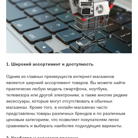
1. Широкий ассортимент и доступность
Одним из главных преимуществ интернет-магазинов
является широкий ассортимент товаров. Вы можете найти
практически любую модель смартфона, ноутбука,
телевизора или другой электроники, а также многие редкие
аксессуары, которые могут отсутствовать в обычных
магазинах. Кроме того, в онлайн-магазинах часто
представлены товары различных брендов и по различным
ценовым категориям, что позволяет покупателям легко
сравнивать и выбирать наиболее подходящие варианты.