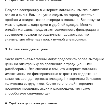
2. Удобство и экономия времени
Покупая электронику в интернет-магазинах, вы экономите
время и силы. Вам не нужно ездить по городу, стоять в
пробках и ожидать своей очереди в магазине. Все покупки
можно сделать, сидя дома в удобной одежде. Многие
онлайн-магазины предлагают возможность фильтрации и
сортировки товаров по различным параметрам, что
значительно облегчает поиск нужной электроники.
3. Более выгодные цены
Часто интернет-магазины могут предложить более выгодные
цены на электронику по сравнению с традиционными
ритейлерами. Это связано с тем, что интернет-магазины
имеют меньшие фиксированные затраты на содержание,
такие как аренда торговых площадей и зарплаты большого
количества сотрудников. Кроме того, онлайн-торговля
позволяет проводить акции и распродажи, что также
способствует снижению цен.
4. Удобные условия доставки