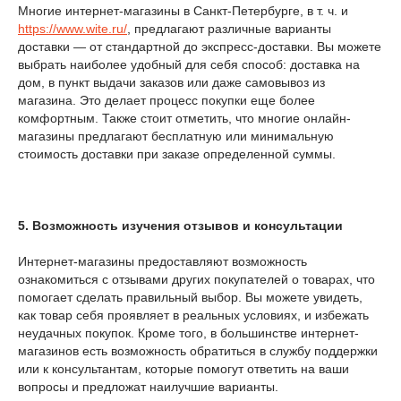
Многие интернет-магазины в Санкт-Петербурге, в т. ч. и
https://www.wite.ru/
, предлагают различные варианты
доставки — от стандартной до экспресс-доставки. Вы можете
выбрать наиболее удобный для себя способ: доставка на
дом, в пункт выдачи заказов или даже самовывоз из
магазина. Это делает процесс покупки еще более
комфортным. Также стоит отметить, что многие онлайн-
магазины предлагают бесплатную или минимальную
стоимость доставки при заказе определенной суммы.
5. Возможность изучения отзывов и консультации
Интернет-магазины предоставляют возможность
ознакомиться с отзывами других покупателей о товарах, что
помогает сделать правильный выбор. Вы можете увидеть,
как товар себя проявляет в реальных условиях, и избежать
неудачных покупок. Кроме того, в большинстве интернет-
магазинов есть возможность обратиться в службу поддержки
или к консультантам, которые помогут ответить на ваши
вопросы и предложат наилучшие варианты.