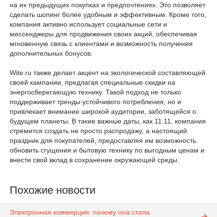
на их предыдущих покупках и предпочтениях. Это позволяет
сделать шопинг более удобным и эффективным. Кроме того,
компания активно использует социальные сети и
мессенджеры для продвижения своих акций, обеспечивая
мгновенную связь с клиентами и возможность получения
дополнительных бонусов.
Wite.ru также делает акцент на экологической составляющей
своей кампании, предлагая специальные скидки на
энергосберегающую технику. Такой подход не только
поддерживает тренды устойчивого потребления, но и
привлекает внимание широкой аудитории, заботящейся о
будущем планеты. В такие важные даты, как 11.11, компания
стремится создать не просто распродажу, а настоящий
праздник для покупателей, предоставляя им возможность
обновить сгущения и бытовую технику по выгодным ценам и
внести свой вклад в сохранение окружающей среды.
Похожие новости
Электронная коммерция: почему она стала