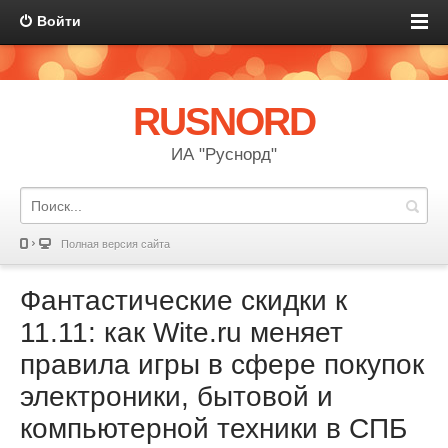
Войти
RUSNORD
ИА "Руснорд"
Полная версия сайта
Фантастические скидки к
11.11: как Wite.ru меняет
правила игры в сфере покупок
электроники, бытовой и
компьютерной техники в СПБ