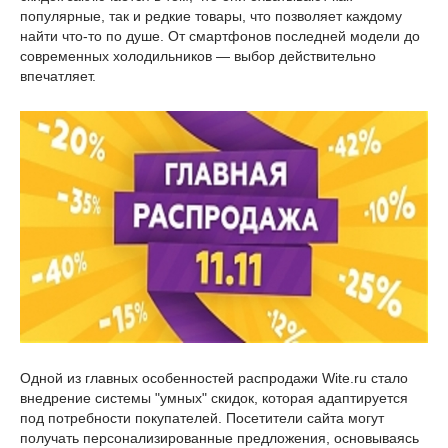
популярные, так и редкие товары, что позволяет каждому
найти что-то по душе. От смартфонов последней модели до
современных холодильников — выбор действительно
впечатляет.
Одной из главных особенностей распродажи Wite.ru стало
внедрение системы "умных" скидок, которая адаптируется
под потребности покупателей. Посетители сайта могут
получать персонализированные предложения, основываясь