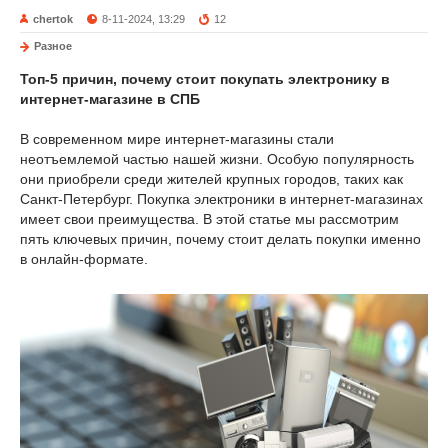
chertok
8-11-2024, 13:29
12
Разное
Топ-5 причин, почему стоит покупать электронику в
интернет-магазине в СПБ
В современном мире интернет-магазины стали
неотъемлемой частью нашей жизни. Особую популярность
они приобрели среди жителей крупных городов, таких как
Санкт-Петербург. Покупка электроники в интернет-магазинах
имеет свои преимущества. В этой статье мы рассмотрим
пять ключевых причин, почему стоит делать покупки именно
в онлайн-формате.