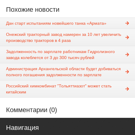
Похожие новости
Дан старт испытаниям новейшего танка «Армата»
Онежский тракторный завод намерен за 10 лет увеличить
производство тракторов в 4 раза
Задолженность по зарплате работникам Гидролизного
завода колеблется от 3 до 300 тысяч рублей
Администрация Архангельской области будет добиваться
полного погашения задолженности по зарплате
Российский химкомбинат "Тольяттиазот" может стать
китайским
Комментарии (0)
Навигация