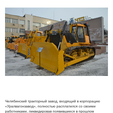
Челябинский тракторный завод, входящий в корпорацию
«Уралвагонзавод», полностью расплатился со своими
работниками, ликвидировав появившиеся в прошлом