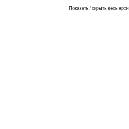
Показать / скрыть весь арх